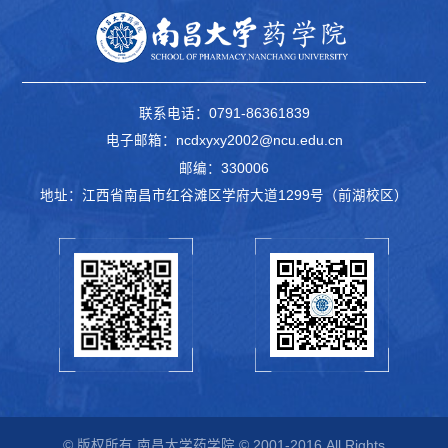
联系电话：0791-86361839
电子邮箱：ncdxyxy2002@ncu.edu.cn
邮编：330006
地址：江西省南昌市红谷滩区学府大道1299号（前湖校区）
© 版权所有 南昌大学药学院 © 2001-2016 All Rights