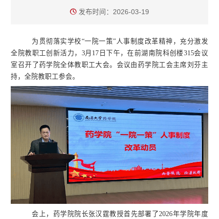
发布时间：2026-03-19
为贯彻落实学校“一院一策”人事制度改革精神，充分激发
全院教职工创新活力，3月17日下午，在前湖南院科创楼315会议
室召开了药学院全体教职工大会。会议由药学院工会主席刘芬主
持，全院教职工参会。
会上，药学院院长张汉霆教授首先部署了2026年学院年度