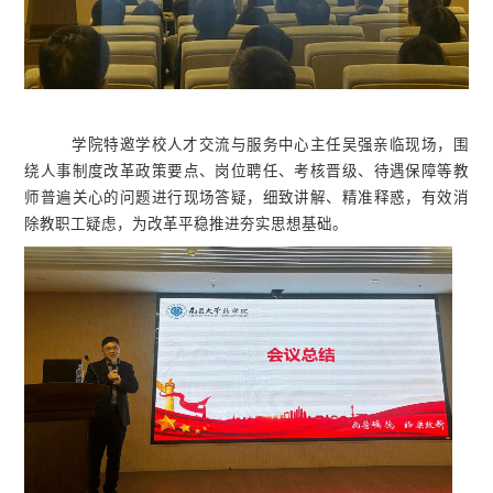
学院特邀学校人才交流与服务中心主任吴强亲临现场，围
绕人事制度改革政策要点、岗位聘任、考核晋级、待遇保障等教
师普遍关心的问题进行现场答疑，细致讲解、精准释惑，有效消
除教职工疑虑，为改革平稳推进夯实思想基础。