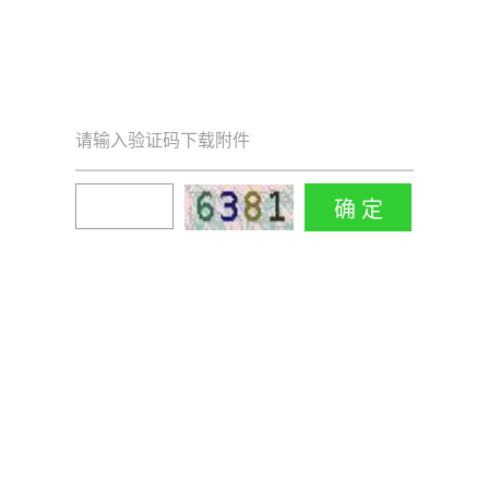
请输入验证码下载附件