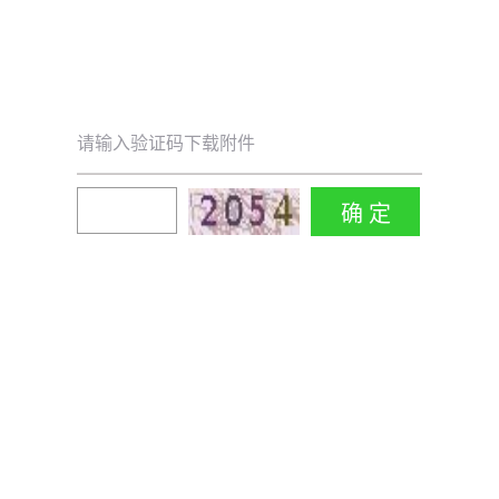
请输入验证码下载附件