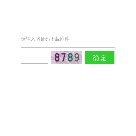
请输入验证码下载附件