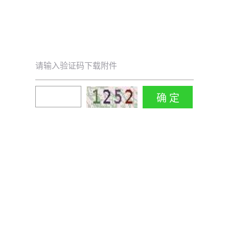
请输入验证码下载附件