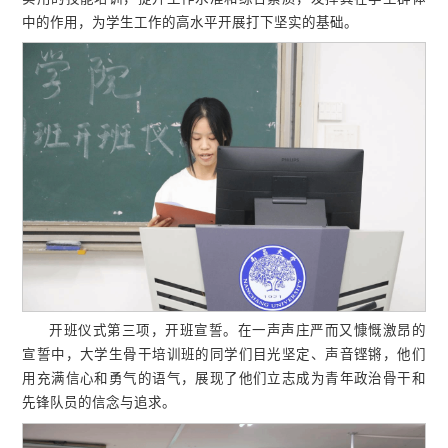
中的作用，为学生工作的高水平开展打下坚实的基础。
开班仪式第三项，开班宣誓。在一声声庄严而又慷慨激昂的
宣誓中，大学生骨干培训班的同学们目光坚定、声音铿锵，他们
用充满信心和勇气的语气，展现了他们立志成为青年政治骨干和
先锋队员的信念与追求。