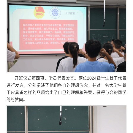
开班仪式第四项，学员代表发言。两位2024级学生骨干代表
进行发言，分别阐述了他们各自的理想信念，并对一名大学生骨
干应具备怎样的品质给出了自己的理解和答案，获得与会的同学
纷纷赞同。