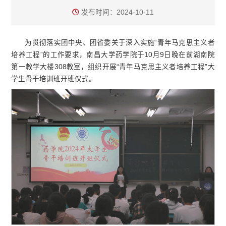
发布时间：2024-10-11
为贯彻落实团中央、团省委关于深入实施“青年马克思主义者
培养工程”的工作要求，南昌大学药学院于10月9日晚在前湖南院
第一教学大楼308教室，组织开展“青年马克思主义者培养工程”大
学生骨干培训班开班仪式。