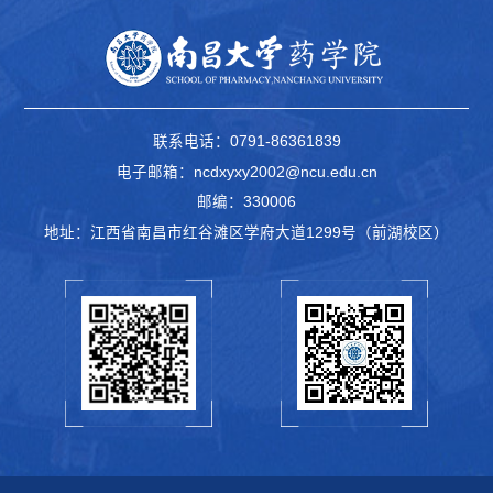
联系电话：0791-86361839
电子邮箱：ncdxyxy2002@ncu.edu.cn
邮编：330006
地址：江西省南昌市红谷滩区学府大道1299号（前湖校区）