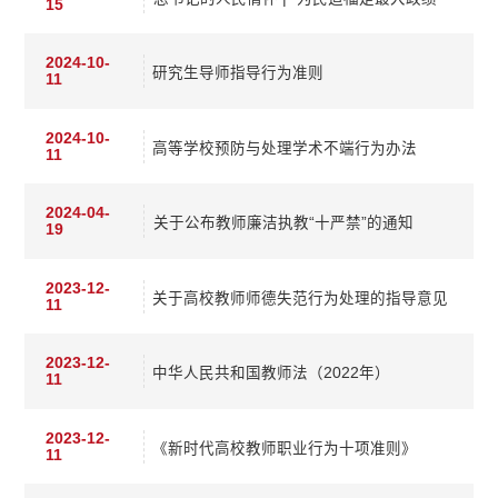
15
2024-10-
研究生导师指导行为准则
11
2024-10-
高等学校预防与处理学术不端行为办法
11
2024-04-
关于公布教师廉洁执教“十严禁”的通知
19
2023-12-
关于高校教师师德失范行为处理的指导意见
11
2023-12-
中华人民共和国教师法（2022年）
11
2023-12-
《新时代高校教师职业行为十项准则》
11