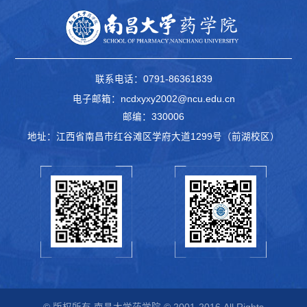
联系电话：0791-86361839
电子邮箱：ncdxyxy2002@ncu.edu.cn
邮编：330006
地址：江西省南昌市红谷滩区学府大道1299号（前湖校区）