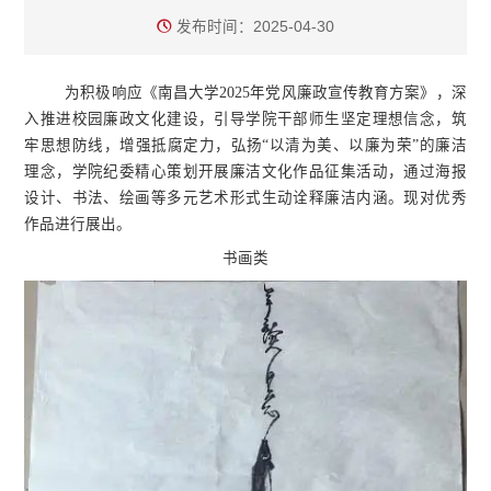
发布时间：2025-04-30
为积极响应《南昌大学2025年党风廉政宣传教育方案》，深
入推进校园廉政文化建设，引导学院干部师生坚定理想信念，筑
牢思想防线，增强抵腐定力，弘扬“以清为美、以廉为荣”的廉洁
理念，学院纪委精心策划开展廉洁文化作品征集活动，通过海报
设计、书法、绘画等多元艺术形式生动诠释廉洁内涵。现对优秀
作品进行展出。
书画类