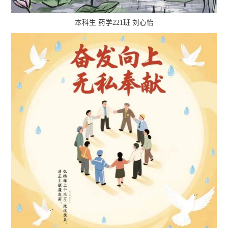
本科生 药学221班 刘心怡