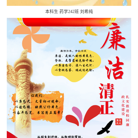
本科生 药学242班 刘希纯