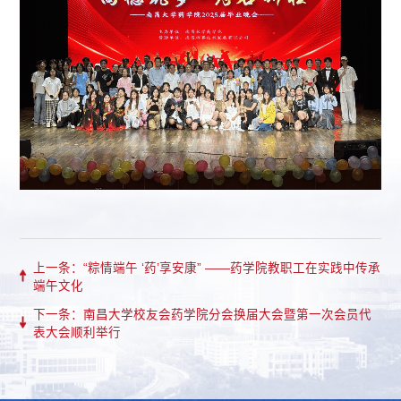
上一条：“粽情端午 ‘药’享安康” ——药学院教职工在实践中传承
端午文化
下一条：南昌大学校友会药学院分会换届大会暨第一次会员代
表大会顺利举行