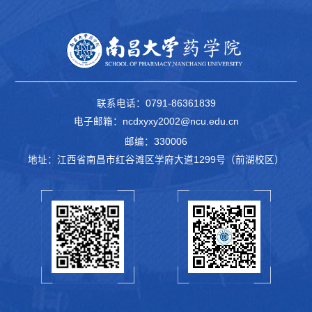
联系电话：0791-86361839
电子邮箱：ncdxyxy2002@ncu.edu.cn
邮编：330006
地址：江西省南昌市红谷滩区学府大道1299号（前湖校区）