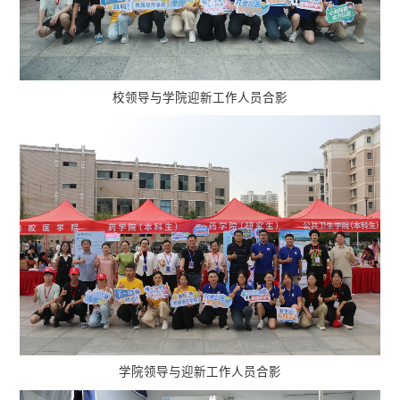
校领导与学院迎新工作人员合影
学院领导与迎新工作人员合影