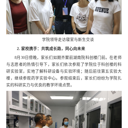
学院领导走访寝室与新生交谈
2. 家校携手：共筑成长路，同心向未来
8月30日傍晚，家长们如期齐聚前湖南院科创楼门前。在老师
与志愿者的热情引导下，家长们依次参观了学院位于科创楼的科
研实验室，实地了解科研设备与实验环境；随后前往第五实验大
楼，继续参观药学实验中心。参观结束后，家长们纷纷为学院扎
实的科研实力与
优良的教学环境
点赞。