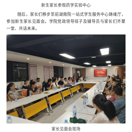
新生家长参观药学实验中心
随后，家长们移步至前湖南院一站式学生服务中心铸魂厅，
参加新生家长见面会。学院党政领导班子及辅导员与家长们齐聚
一堂、共话未来。
家长见面会现场