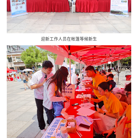
迎新工作人员在帐篷等候新生