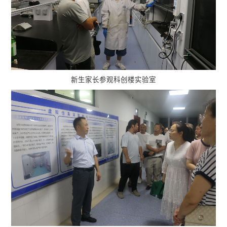
新生家长参观科创楼实验室