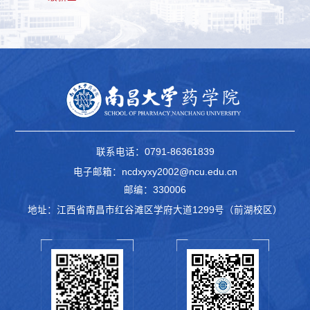
联系电话：0791-86361839
电子邮箱：ncdxyxy2002@ncu.edu.cn
邮编：330006
地址：江西省南昌市红谷滩区学府大道1299号（前湖校区）