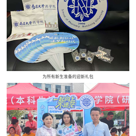
为所有新生准备的迎新礼包