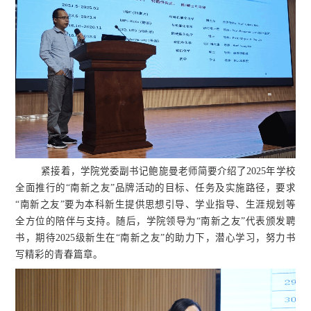
紧接着，学院党委副书记鲍旎曼老师简要介绍了2025年学校
全面推行的“南新之友”品牌活动的目标、任务及实施路径，要求
“南新之友”要为本科新生提供思想引导、学业指导、生涯规划等
全方位的陪伴与支持。随后，学院领导为“南新之友”代表颁发聘
书，期待2025级新生在“南新之友”的助力下，潜心学习，努力书
写精彩的青春篇章。