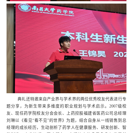
典礼还特邀来自产业界与学术界的两位优秀校友代表进行专
题分享，为新生带来多维度的职业规划与学术启示。2007级校
友、现任药学院校友分会会长、上药控股福建省医药公司总经理
刘琳以《看见“看不见”的世界》为题，结合自身从一线销售到总
经理的成长经历，生动剖析了药学人在健康服务、研发创新、智