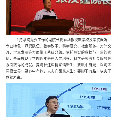
主持学院党委工作的副院长夏春华教授就学校及学院概况、
专业特色、师资队伍、教学改革、科学研究、社会服务、对外交
流、学生发展等方面做了系统介绍。依托翔实的数据与丰富的实
例，全面展现了学院近年来在人才培养、科学研究与社会服务等
方面取得的成就。夏院长还深情寄语新生：要眼中有光，以明眸
洞察世界；要心中有梦，以志向领航人生；要脚下有路，以实干
成就未来。