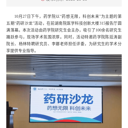
10月27日下午，药学院以“药想无限，科创未来”为主题的第
五期“药研沙龙”活动，在前湖南院医学科技创新大楼315报告厅圆
满落幕。本次活动由药学院研究生会主办，吸引了100余名研究生
踊跃参与，现场学术氛围浓厚。同时，活动特邀药学院陈廷涛副
院长、杨林特聘研究员、李娜老师担任评委，为研究生的学术分
享提供专业指导。