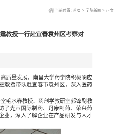
当前位置:
首页
>
学院新闻
>
正文
汉霆教授一行赴宜春袁州区考察对
业高质量发展，南昌大学药学院积极响应
汉霆教授带队赴宜春市袁州区，深入医药
室毛水春教授、药剂学教研室郭锋副教
访了光声国际制药、丹康制药、荣兴药
企业，深入了解企业在产品研发与人才