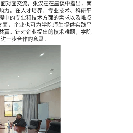
面对面交流。张汉霆在座谈中指出，南
响力。在人才培养、专业技术、科研平
程中的专业和技术方面的需求以及难点
方面，企业也可为学院师生提供实践平
共赢。针对企业提出的技术难题，学院
了进一步合作的意愿。