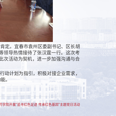
肯定。宜春市袁州区委副书记、区长胡
等领导热情接待了张汉霆一行。这次考
此次活动为契机，进一步加强沟通与合
”行动计划为指引，积极对接企业需求，
动能。
药学院开展"追寻红色足迹 传承红色基因"主题党日活动