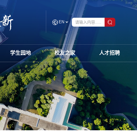
EN
学生园地
校友之家
人才招聘