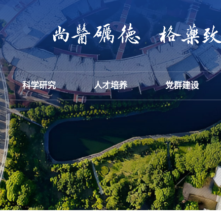
科学研究
人才培养
党群建设