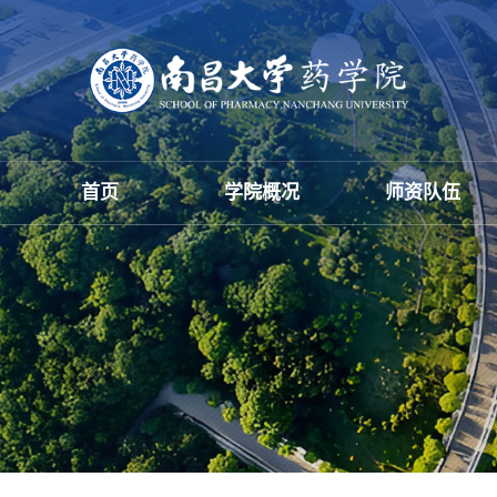
首页
学院概况
师资队伍