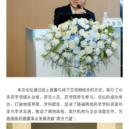
本次论坛通过线上直播与线下交流相结合的方式，吸引了众
多药学领域从业者、研究人员、药学院师生参与。论坛的成功举
办，打破地域界限、学科壁垒，促进了赣闽两地药学学科资源共
享与学术互通，推动了两地高校、医疗机构与企业深度合作，为
我国医药健康事业发展贡献“南方力量”。