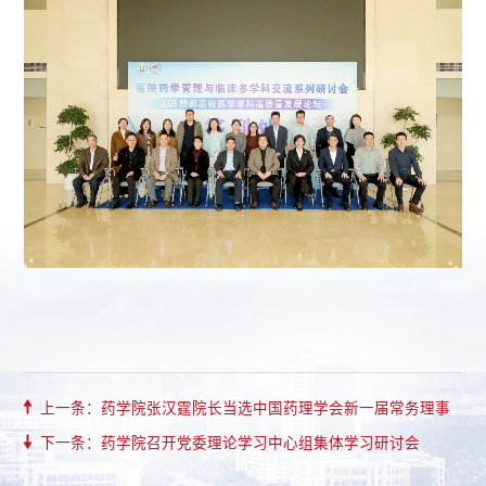
上一条：药学院张汉霆院长当选中国药理学会新一届常务理事
下一条：药学院召开党委理论学习中心组集体学习研讨会