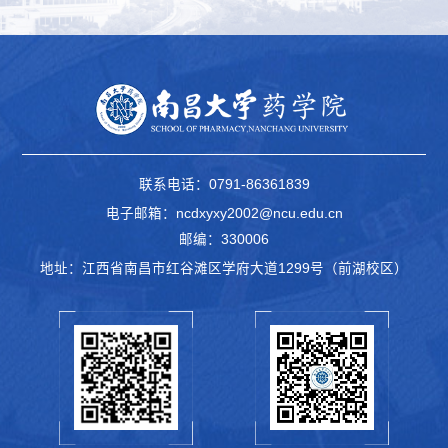
联系电话：0791-86361839
电子邮箱：ncdxyxy2002@ncu.edu.cn
邮编：330006
地址：江西省南昌市红谷滩区学府大道1299号（前湖校区）