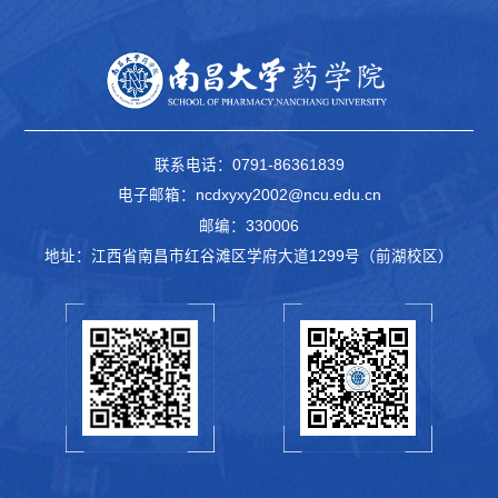
联系电话：0791-86361839
电子邮箱：ncdxyxy2002@ncu.edu.cn
邮编：330006
地址：江西省南昌市红谷滩区学府大道1299号（前湖校区）