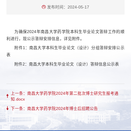
发布时间：2024-05-17
为确保2024年南昌大学药学院本科生毕业论文答辩工作的顺
利进行，现公示答辩安排信息，详见附件。
附件1：南昌大学本科生毕业论文（设计）分组答辩安排公示
表
附件2：南昌大学本科生毕业论文（设计）答辩信息公示表
上一条：南昌大学药学院2024年第二批次博士研究生报考通
知.docx
下一条：南昌大学药学院2024年博士后招聘公告