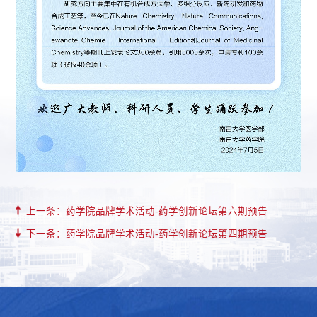
上一条：药学院品牌学术活动-药学创新论坛第六期预告
下一条：药学院品牌学术活动-药学创新论坛第四期预告