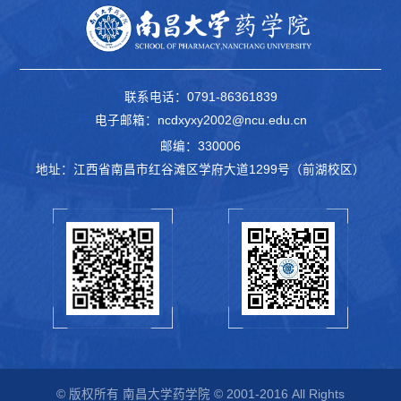
联系电话：0791-86361839
电子邮箱：ncdxyxy2002@ncu.edu.cn
邮编：330006
地址：江西省南昌市红谷滩区学府大道1299号（前湖校区）
© 版权所有 南昌大学药学院 © 2001-2016 All Rights