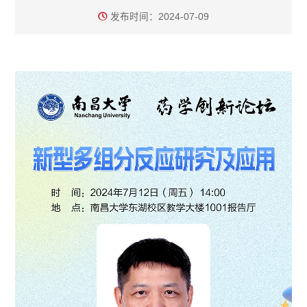
发布时间：2024-07-09