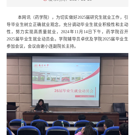
本网讯（药学院），为切实做好2025届研究生就业工作，引
导毕业生树立正确就业观念，充分调动毕业生就业积极性和主动
性，努力实现高质量就业，2024年11月14日下午，药学院召开
2025届毕业生就业动员会。学院辅导员卓优及学院2025届毕业生
参加会议，会议由谢小连副院长主持。