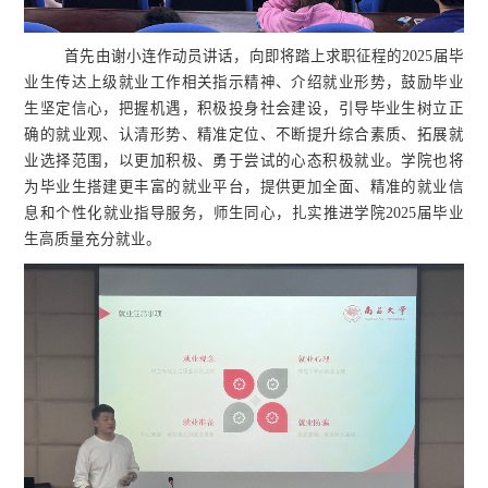
首先由谢小连作动员讲话，向即将踏上求职征程的2025届毕
业生传达上级就业工作相关指示精神、介绍就业形势，鼓励毕业
生坚定信心，把握机遇，积极投身社会建设，引导毕业生树立正
确的就业观、认清形势、精准定位、不断提升综合素质、拓展就
业选择范围，以更加积极、勇于尝试的心态积极就业。学院也将
为毕业生搭建更丰富的就业平台，提供更加全面、精准的就业信
息和个性化就业指导服务，师生同心，扎实推进学院2025届毕业
生高质量充分就业。