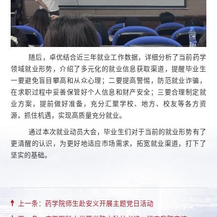
随后，卓优结合近三年就业工作数据，详细分析了当前药学
领域就业形势，介绍了多元化的就业信息获取渠道，提醒毕业生
一要避免盲目攀高和从众心理；二要提高警惕，防范就业诈骗，
在求职过程中妥善保管好个人信息和财产安全；三要合理制定就
业方案，提前做好准备，充分汇聚学校、地方、校友等各方资
源，抓住机遇，实现高质量充分就业。
通过本次就业动员大会，毕业生们对于当前的就业形势有了
更清醒的认识，为更好地适应市场需求，拓宽就业渠道，打下了
坚实的基础。
上一条：药学院师生赴安义开展主题党日活动