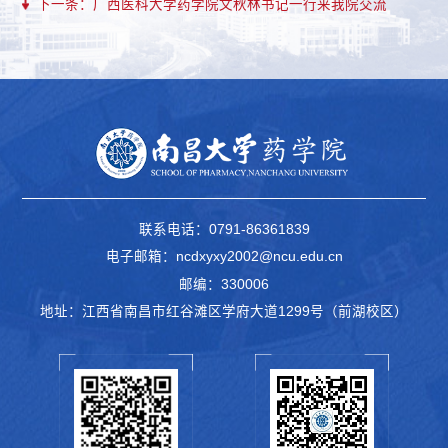
下一条：广西医科大学药学院文秋林书记一行来我院交流
联系电话：0791-86361839
电子邮箱：ncdxyxy2002@ncu.edu.cn
邮编：330006
地址：江西省南昌市红谷滩区学府大道1299号（前湖校区）