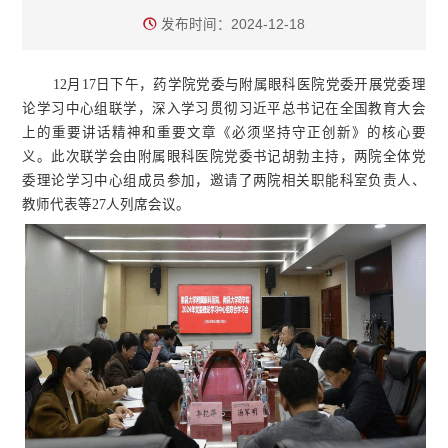
发布时间：2024-12-18
12月17日下午，药学院党委与附属眼科医院党委开展党委理
论学习中心组联学，深入学习贯彻习近平总书记在全国教育大会
上的重要讲话精神和重要文章《必须坚持守正创新》的核心要
义。此次联学会由附属眼科医院党委书记胡勃主持，两院全体党
委理论学习中心组成员参加，邀请了两院相关职能科室负责人、
教师代表等27人列席会议。