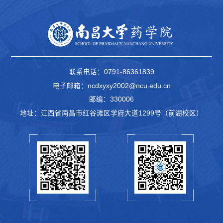
联系电话：0791-86361839
电子邮箱：ncdxyxy2002@ncu.edu.cn
邮编：330006
地址：江西省南昌市红谷滩区学府大道1299号（前湖校区）