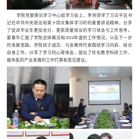
学院党委理论学习中心组学习会上，李炜领学了习近平总书
记在中共中央政治局第十四次集体学习时的重要讲话精神，分享
了促进毕业生更加充分、更高质量就业的学习体会与工作思考。
夏春华汇报了学院总体概况和2024年度的工作情况，以及下一步
的发展思路。学院班子成员、与会教师代表围绕学习内容、结合
自身工作，分享了学习的心得体会，提出了优化教学科研工作、
服务医药产业发展的工作打算和意见建议。