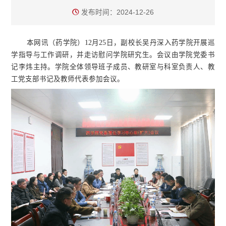
发布时间：2024-12-26
本网讯（药学院）12月25日，副校长吴丹深入药学院开展巡
学指导与工作调研，并走访慰问学院研究生。会议由学院党委书
记李炜主持。学院全体领导班子成员、教研室与科室负责人、教
工党支部书记及教师代表参加会议。