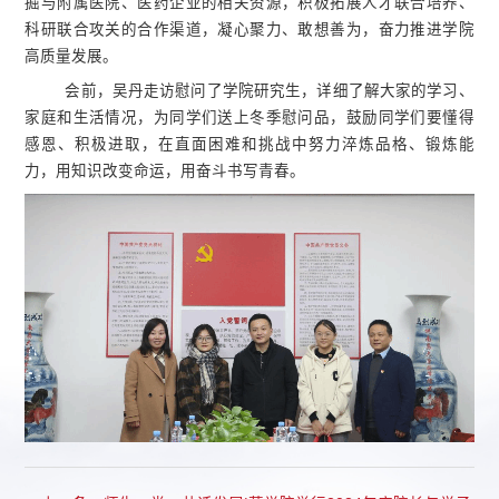
掘与附属医院、医药企业的相关资源，积极拓展人才联合培养、
科研联合攻关的合作渠道，凝心聚力、敢想善为，奋力推进学院
高质量发展。
会前，吴丹走访慰问了学院研究生，详细了解大家的学习、
家庭和生活情况，为同学们送上冬季慰问品，鼓励同学们要懂得
感恩、积极进取，在直面困难和挑战中努力淬炼品格、锻炼能
力，用知识改变命运，用奋斗书写青春。