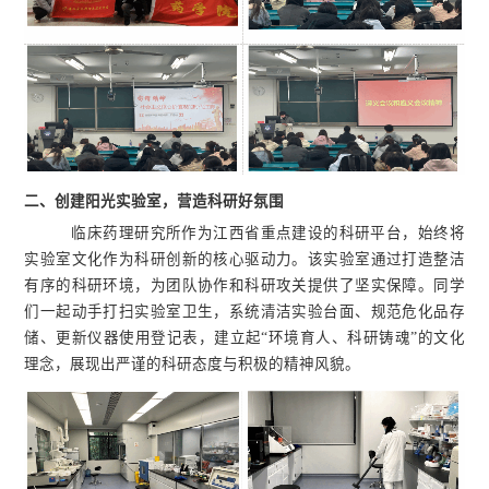
二、
创建阳光实验室，营造科研好氛围
临床药理研究所作为江西省重点建设的科研平台，始终将
实验室文化作为科研创新的核心驱动力。该实验室通过打造整洁
有序的科研环境，为团队协作和科研攻关提供了坚实保障。同学
们一起动手打扫实验室卫生，系统清洁实验台面、规范危化品存
储、更新仪器使用登记表，建立起“环境育人、科研铸魂”的文化
理念，展现出严谨的科研态度与积极的精神风貌。