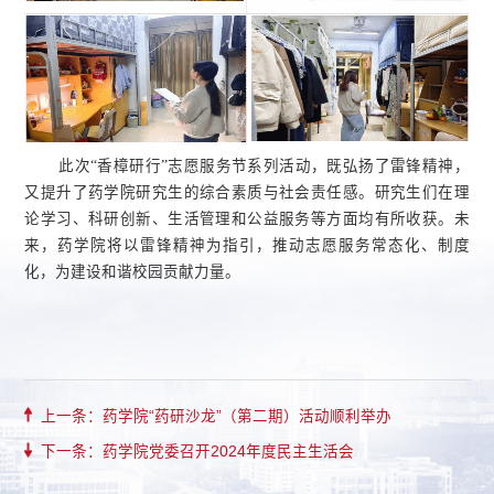
此次
“香樟研行”志愿服务节系列活动，既弘扬了雷锋精神，
又提升了药学院研究生的综合素质与社会责任感。研究生们在理
论学习、科研创新、生活管理和公益服务等方面均有所收获。未
来，药学院将以雷锋精神为指引，推动志愿服务常态化、制度
化，为
建设和谐校园
贡献力量。
上一条：药学院“药研沙龙”（第二期）活动顺利举办
下一条：药学院党委召开2024年度民主生活会