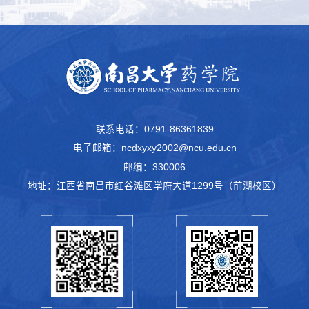
联系电话：0791-86361839
电子邮箱：ncdxyxy2002@ncu.edu.cn
邮编：330006
地址：江西省南昌市红谷滩区学府大道1299号（前湖校区）