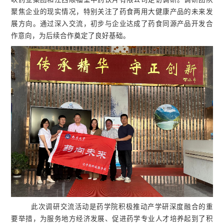
聚焦企业的现实情况，特别关注了药食两用大健康产品的未来发
展方向。通过深入交流，初步与企业达成了药食同源产品开发合
作意向，为后续合作奠定了良好基础。
此次调研交流活动是药学院积极推动产学研深度融合的重
要举措，为服务地方经济发展、促进药学专业人才培养起到了积