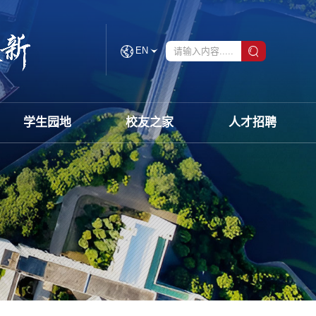
EN
学生园地
校友之家
人才招聘