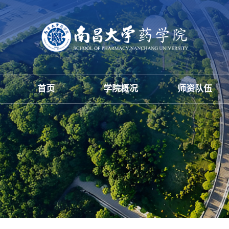
首页
学院概况
师资队伍