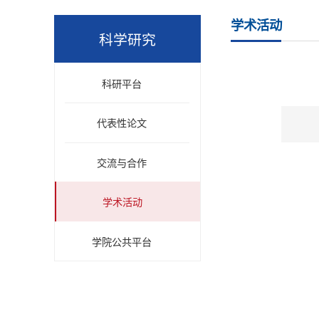
学术活动
科学研究
科研平台
代表性论文
交流与合作
学术活动
学院公共平台