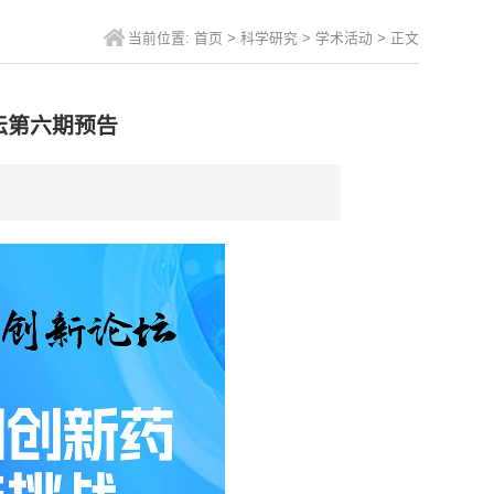
当前位置:
首页
>
科学研究
>
学术活动
>
正文
坛第六期预告