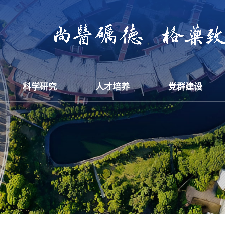
科学研究
人才培养
党群建设