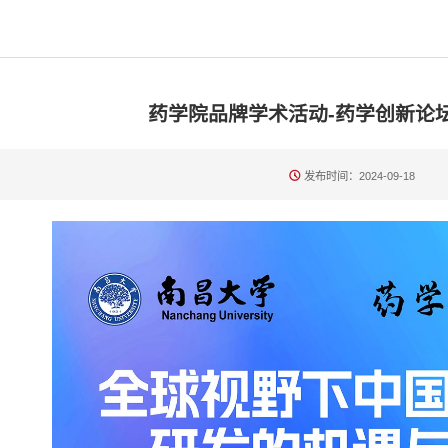
药学院品牌学术活动-药学创新论
发布时间：2024-09-18