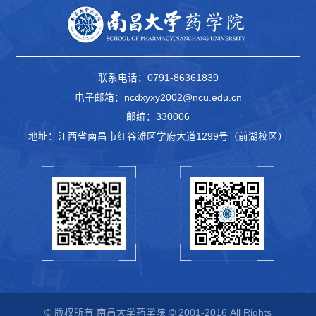
联系电话：0791-86361839
电子邮箱：ncdxyxy2002@ncu.edu.cn
邮编：330006
地址：江西省南昌市红谷滩区学府大道1299号（前湖校区）
© 版权所有 南昌大学药学院 © 2001-2016 All Rights