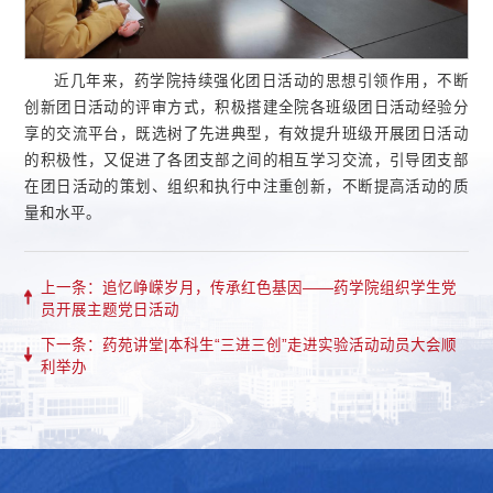
近几年来，药学院持续强化团日活动的思想引领作用，不断
创新团日活动的评审方式，积极搭建全院各班级团日活动经验分
享的交流平台，既选树了先进典型，有效提升班级开展团日活动
的积极性，又促进了各团支部之间的相互学习交流，引导团支部
在团日活动的策划、组织和执行中注重创新，不断提高活动的质
量和水平。
上一条：追忆峥嵘岁月，传承红色基因——药学院组织学生党
员开展主题党日活动
下一条：药苑讲堂|本科生“三进三创”走进实验活动动员大会顺
利举办