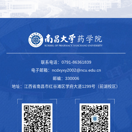
联系电话：0791-86361839
电子邮箱：ncdxyxy2002@ncu.edu.cn
邮编：330006
地址：江西省南昌市红谷滩区学府大道1299号（前湖校区）