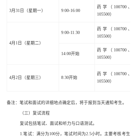
药学（
100700、
3月31日（星期一）
9:00-16:00
105500）
药学（
100700、
9:00-11:30
105500）
4月1日（星期二）
药学（
100700、
14:00开始
105500）
药学（
100700、
4月2日（星期三）
8:30开始
105500）
备注：笔试和面试的详细地点确定后，将于报到当天通知考生。
（
三
）
复试流程
复试包括笔试、面试和听力与口语测试。
1.笔试：满分为100分，笔试时间为2.5小时。主要考核考生