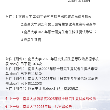
2025年3月25日
附件：
1.南昌大学 2025年研究生招生思想政治品德考核表
2.南昌大学2025年硕士研究生复试考生资格审查单
3.南昌大学2025年硕士研究生考生诚信复试承诺书
4.应届生证明
附件【
附件1：南昌大学 2025年研究生招生思想政治品德考核
表.docx
】已下载
1074
次
附件【
附件2：南昌大学2025年硕士研究生复试考生资格审查
单.docx
】已下载
1181
次
附件【
附件3：南昌大学2025年硕士研究生考生诚信复试承诺
书.docx
】已下载
1120
次
附件【
附件4：应届生证明.docx
】已下载
1058
次
上一条：南昌大学药学院2025年硕士研究生复试成绩公示
下一条：南昌大学2025年博士后招聘公告