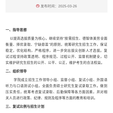
发布时间：2025-03-26
一、指导思想
以提高选拔质量为核心，继续坚持“按需招生、德智体美劳全面
衡量、择优录取、宁缺毋滥”的原则，统筹研究生招生工作，保证
稳定，优化结构，严格程序，进一步突出拔尖创新人才选拔。复
试过程坚持政策透明、程序规范、过程公开、监督机制健全，切
实维护研究生招生的公开、公平、公正，维护考生的合法权益。
二、组织领导
学院成立招生工作领导小组、监督小组、复试小组、外国语
听力与口语测试小组，全面负责硕士研究生复试录取工作。做到
压实责任，统筹考虑复试录取、后勤保障等各方面因素，并对相
关人员进行政策、纪律、规则及程序等方面的教育和培训。
三、
复试比例与招生计划