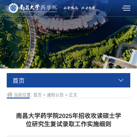
首页
当前位置:
首页
>
通知公告
>
正文
南昌大学药学院2025年招收攻读硕士学
位研究生复试录取工作实施细则