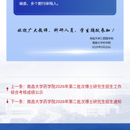
上一条：南昌大学药学院2026年第二批次博士研究生招生工作
综合考核成绩公示
下一条：南昌大学药学院2026年第二批次博士研究生招生通知