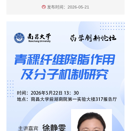
发布时间：2026-05-21