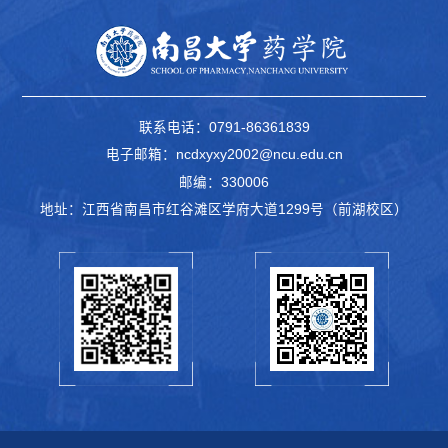
联系电话：0791-86361839
电子邮箱：ncdxyxy2002@ncu.edu.cn
邮编：330006
地址：江西省南昌市红谷滩区学府大道1299号（前湖校区）