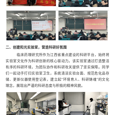
二、
创建阳光实验室，营造科研好氛围
临床药理研究所作为江西省重点建设的科研平台，始终将
实验室文化作为科研创新的核心驱动力。该实验室通过打造整洁
有序的科研环境，为团队协作和科研攻关提供了坚实保障。同学
们一起动手打扫实验室卫生，系统清洁实验台面、规范危化品存
储、更新仪器使用登记表，建立起“环境育人、科研铸魂”的文化
理念，展现出严谨的科研态度与积极的精神风貌。