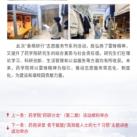
此次
“香樟研行”志愿服务节系列活动，既弘扬了雷锋精神，
又提升了药学院研究生的综合素质与社会责任感。研究生们在理
论学习、科研创新、生活管理和公益服务等方面均有所收获。未
来，药学院将以雷锋精神为指引，推动志愿服务常态化、制度
化，为
建设和谐校园
贡献力量。
上一条：药学院“药研沙龙”（第二期）活动顺利举办
下一条：药苑讲堂·青干赋能|“高效能人士的七个习惯”主题讲座
成功举办