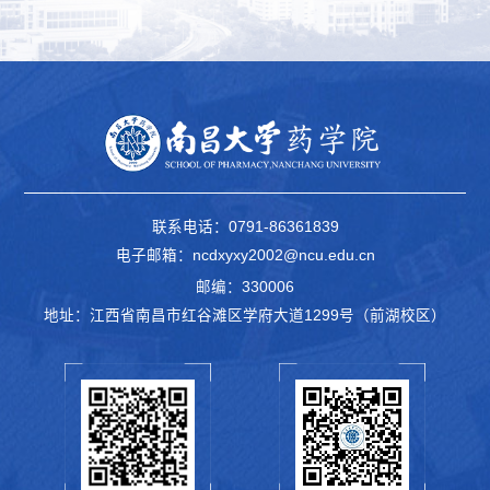
联系电话：0791-86361839
电子邮箱：ncdxyxy2002@ncu.edu.cn
邮编：330006
地址：江西省南昌市红谷滩区学府大道1299号（前湖校区）