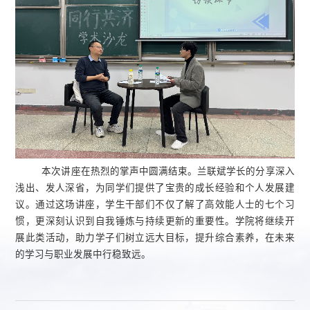
本次讲座在热烈的掌声中圆满结束。兰联斌学长的分享深入
浅出、发人深省，为同学们提供了宝贵的成长经验和个人发展建
议。通过这场讲座，学生干部们不仅了解了高效能人士的七个习
惯，更深刻认识到自我锤炼与持续更新的重要性。学院将继续开
展此类活动，助力学子们树立远大目标，提升综合素养，在未来
的学习与职业发展中行稳致远。