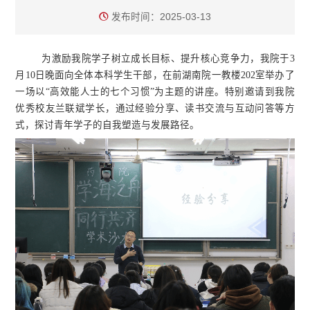
发布时间：2025-03-13
为激励我院学子树立成长目标、提升核心竞争力，我院于3
月10日晚面向全体本科学生干部，在前湖南院一教楼202室举办了
一场以“高效能人士的七个习惯”为主题的讲座。特别邀请到我院
优秀校友兰联斌学长，通过经验分享、读书交流与互动问答等方
式，探讨青年学子的自我塑造与发展路径。