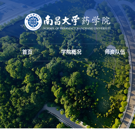
首页
学院概况
师资队伍