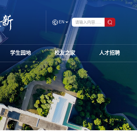
EN
学生园地
校友之家
人才招聘