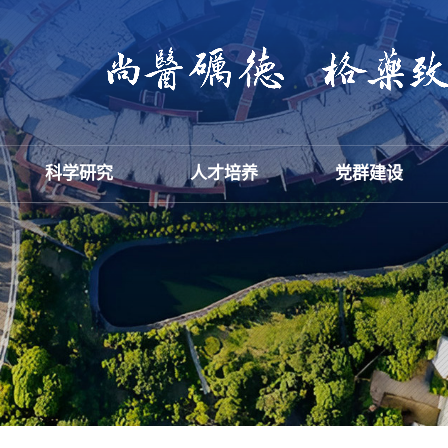
科学研究
人才培养
党群建设