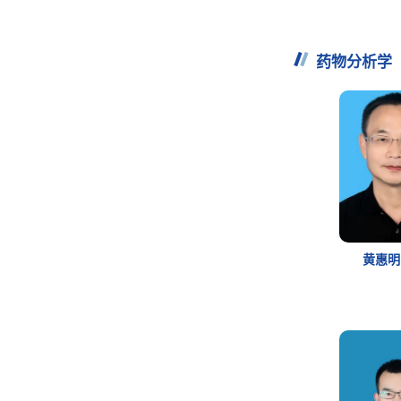
药物分析学
黄惠