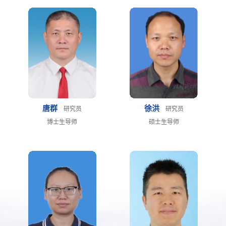
唐群
徐洪
研究员
研究员
博士生导师
硕士生导师