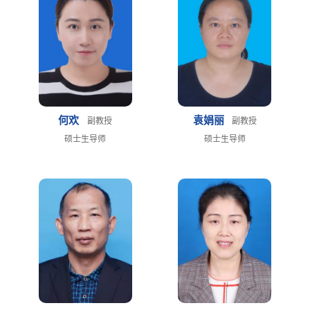
何欢
袁娟丽
副教授
副教授
硕士生导师
硕士生导师