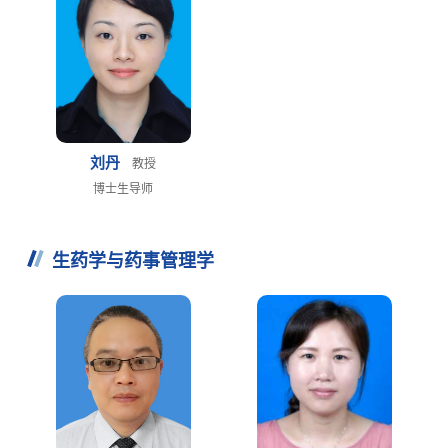
刘丹
教授
博士生导师
生药学与药事管理学