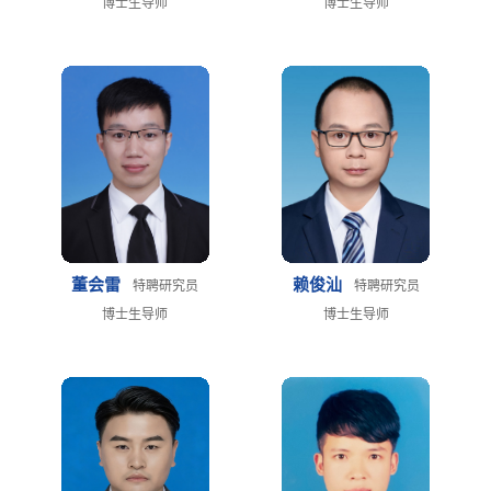
博士生导师
博士生导师
董会雷
赖俊汕
特聘研究员
特聘研究员
博士生导师
博士生导师