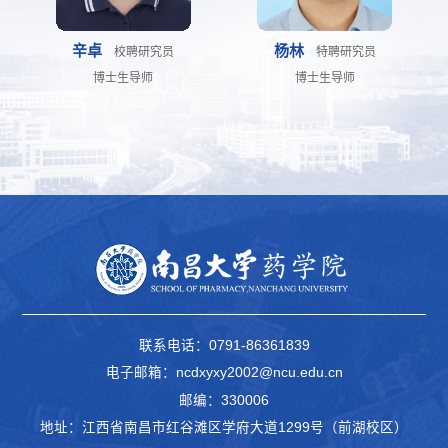
辛卓
杨林
校聘研究员
特聘研究员
博士生导师
博士生导师
联系电话：0791-86361839
电子邮箱：ncdxyxy2002@ncu.edu.cn
邮编：330006
地址：江西省南昌市红谷滩区学府大道1299号（前湖校区）