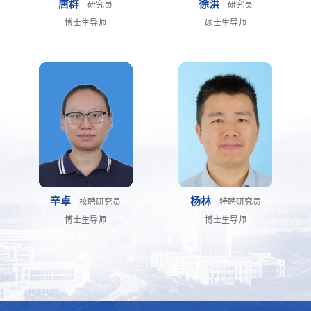
唐群
徐洪
研究员
研究员
博士生导师
硕士生导师
辛卓
杨林
校聘研究员
特聘研究员
博士生导师
博士生导师