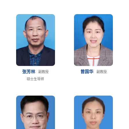
张芳林
曾国华
副教授
副教授
硕士生导师