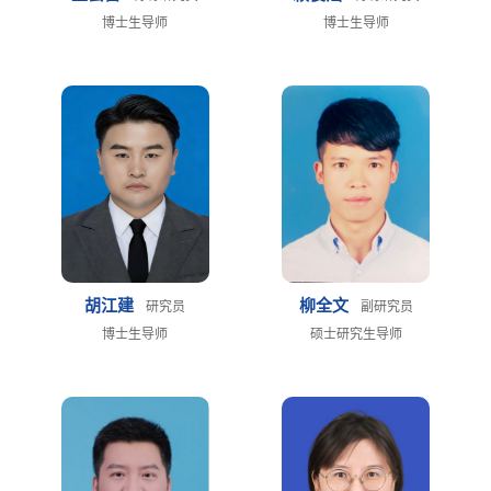
博士生导师
博士生导师
胡江建
柳全文
研究员
副研究员
博士生导师
硕士研究生导师