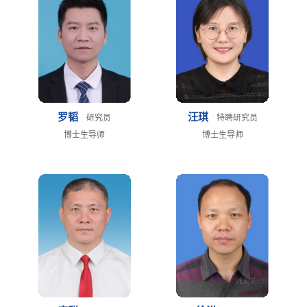
罗韬
汪琪
研究员
特聘研究员
博士生导师
博士生导师