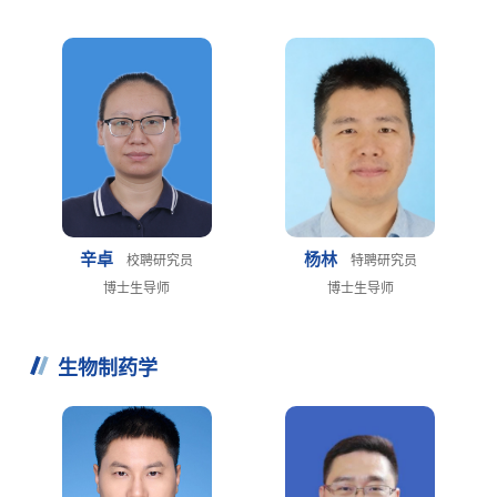
辛卓
杨林
校聘研究员
特聘研究员
博士生导师
博士生导师
生物制药学