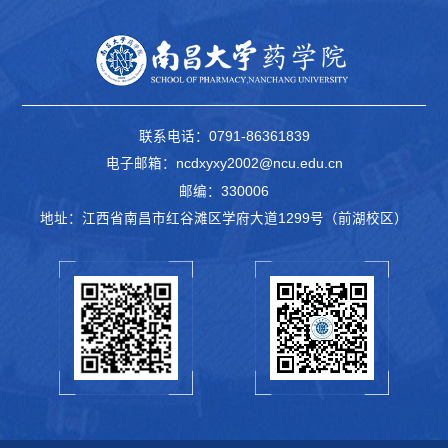
联系电话：0791-86361839
电子邮箱：ncdxyxy2002@ncu.edu.cn
邮编：330006
地址：江西省南昌市红谷滩区学府大道1299号（前湖校区）