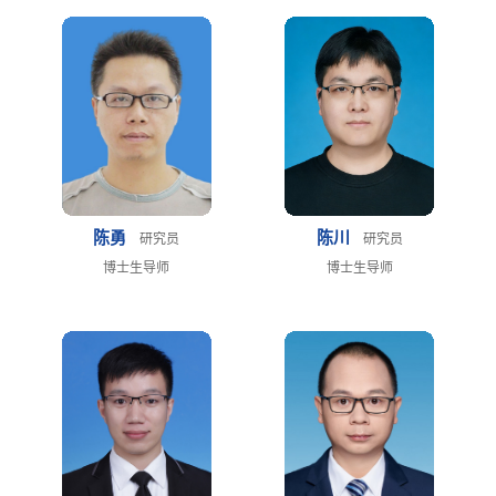
陈勇
陈川
研究员
研究员
博士生导师
博士生导师