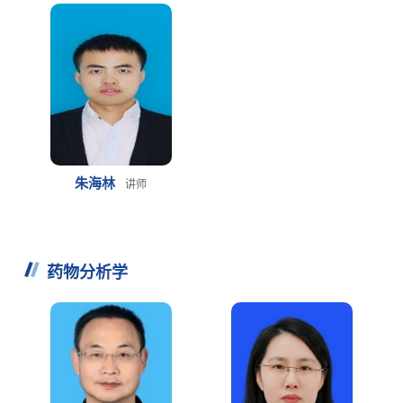
朱海林
讲师
药物分析学